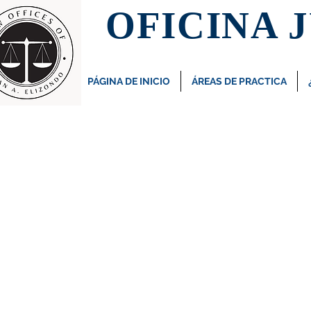
OFICINA 
PÁGINA DE INICIO
ÁREAS DE PRACTICA