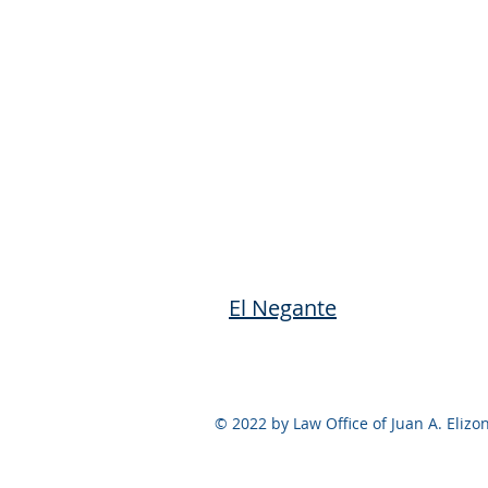
El Negante
© 2022 by Law Office of Juan A. Eliz