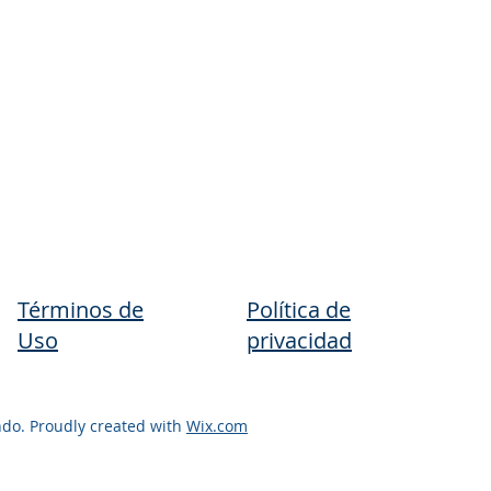
Términos de
Política de
Uso
privacidad
ondo. Proudly created with
Wix.com