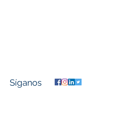
Síganos